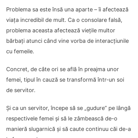
Problema sa este însă una aparte – îi afectează
viața incredibil de mult. Ca o consolare falsă,
problema aceasta afectează viețile multor
bărbați atunci când vine vorba de interacțiunile
cu femeile.
Concret, de câte ori se află în preajma unor
femei, tipul în cauză se transformă într-un soi
de servitor.
Și ca un servitor, începe să se „gudure” pe lângă
respectivele femei și să le zâmbească de-o
manieră slugarnică și să caute continuu căi de-a