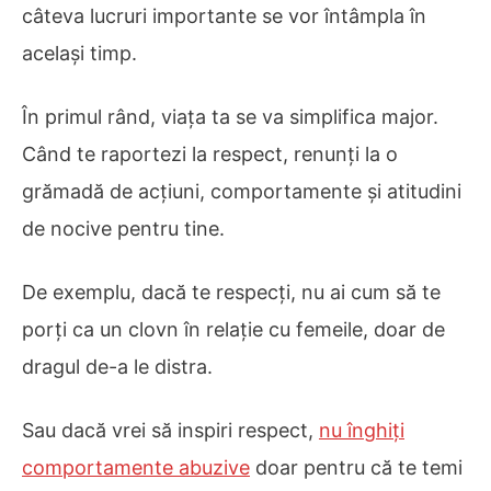
câteva lucruri importante se vor întâmpla în
același timp.
În primul rând, viața ta se va simplifica major.
Când te raportezi la respect, renunți la o
grămadă de acțiuni, comportamente și atitudini
de nocive pentru tine.
De exemplu, dacă te respecți, nu ai cum să te
porți ca un clovn în relație cu femeile, doar de
dragul de-a le distra.
Sau dacă vrei să inspiri respect,
nu înghiți
comportamente abuzive
doar pentru că te temi