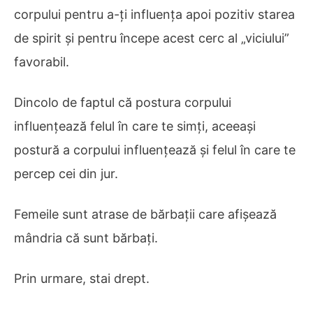
corpului pentru a-ți influența apoi pozitiv starea
de spirit și pentru începe acest cerc al „viciului”
favorabil.
Dincolo de faptul că postura corpului
influențează felul în care te simți, aceeași
postură a corpului influențează și felul în care te
percep cei din jur.
Femeile sunt atrase de bărbații care afișează
mândria că sunt bărbați.
Prin urmare, stai drept.