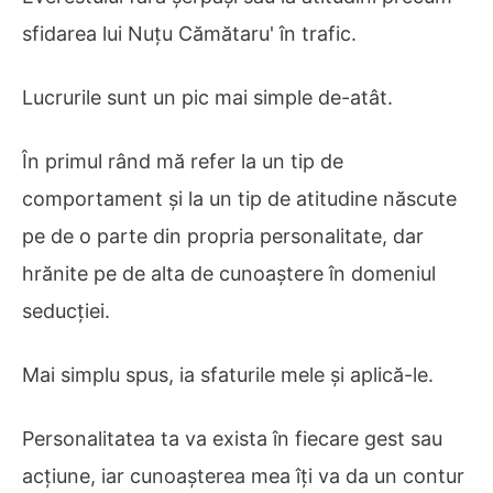
sfidarea lui Nuțu Cămătaru' în trafic.
Lucrurile sunt un pic mai simple de-atât.
În primul rând mă refer la un tip de
comportament și la un tip de atitudine născute
pe de o parte din propria personalitate, dar
hrănite pe de alta de cunoaștere în domeniul
seducției.
Mai simplu spus, ia sfaturile mele și aplică-le.
Personalitatea ta va exista în fiecare gest sau
acțiune, iar cunoașterea mea îți va da un contur