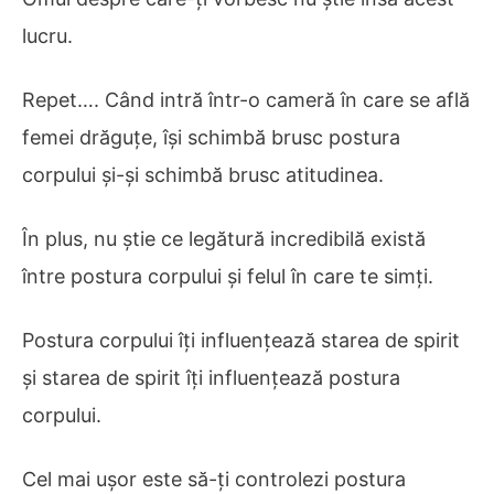
lucru.
Repet…. Când intră într-o cameră în care se află
femei drăguțe, își schimbă brusc postura
corpului și-și schimbă brusc atitudinea.
În plus, nu știe ce legătură incredibilă există
între postura corpului și felul în care te simți.
Postura corpului îți influențează starea de spirit
și starea de spirit îți influențează postura
corpului.
Cel mai ușor este să-ți controlezi postura