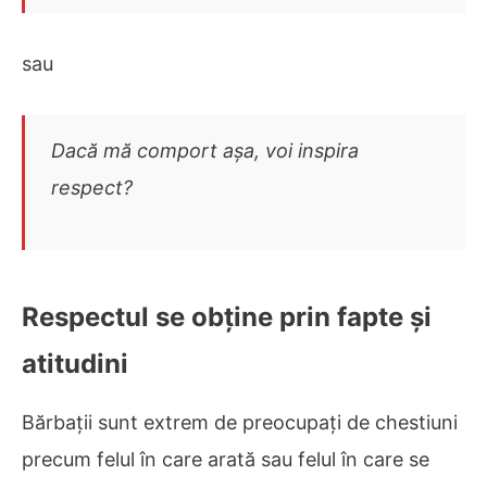
sau
Dacă mă comport așa, voi inspira
respect?
Respectul se obține prin fapte și
atitudini
Bărbații sunt extrem de preocupați de chestiuni
precum felul în care arată sau felul în care se