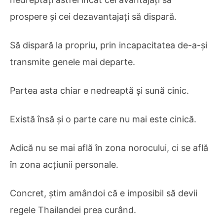
prospere și cei dezavantajați să dispară.
Să dispară la propriu, prin incapacitatea de-a-și
transmite genele mai departe.
Partea asta chiar e nedreaptă și sună cinic.
Există însă și o parte care nu mai este cinică.
Adică nu se mai află în zona norocului, ci se află
în zona acțiunii personale.
Concret, știm amândoi că e imposibil să devii
regele Thailandei prea curând.