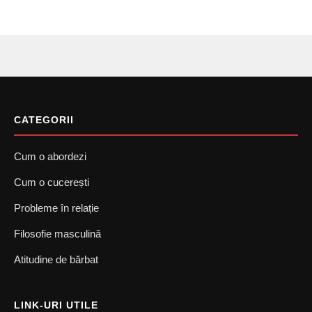
CATEGORII
Cum o abordezi
Cum o cucerești
Probleme în relație
Filosofie masculină
Atitudine de bărbat
LINK-URI UTILE