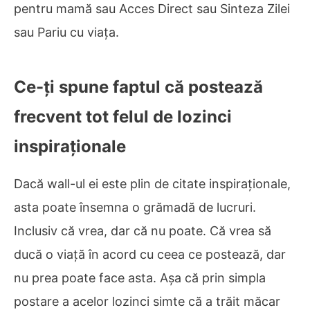
pentru mamă sau Acces Direct sau Sinteza Zilei
sau Pariu cu viața.
Ce-ți spune faptul că postează
frecvent tot felul de lozinci
inspiraționale
Dacă wall-ul ei este plin de citate inspiraționale,
asta poate însemna o grămadă de lucruri.
Inclusiv că vrea, dar că nu poate. Că vrea să
ducă o viață în acord cu ceea ce postează, dar
nu prea poate face asta. Așa că prin simpla
postare a acelor lozinci simte că a trăit măcar