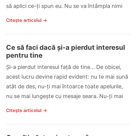
să aplici ce-ți spun eu. Nu se va întâmpla nimi
Citește articolul →
Ce să faci dacă și-a pierdut interesul
pentru tine
Și-a pierdut interesul față de tine... De obicei,
acest lucru devine rapid evident: nu te mai sună
atât de des, nu-ți mai întoarce toate apelurile,
nu se mai lungește cu mesaje seara. Nu-ți mai
Citește articolul →