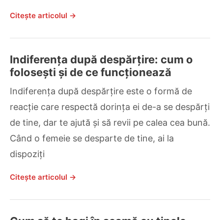
Citește articolul →
Indiferența după despărțire: cum o
folosești și de ce funcționează
Indiferența după despărțire este o formă de
reacție care respectă dorința ei de-a se despărți
de tine, dar te ajută și să revii pe calea cea bună.
Când o femeie se desparte de tine, ai la
dispoziți
Citește articolul →