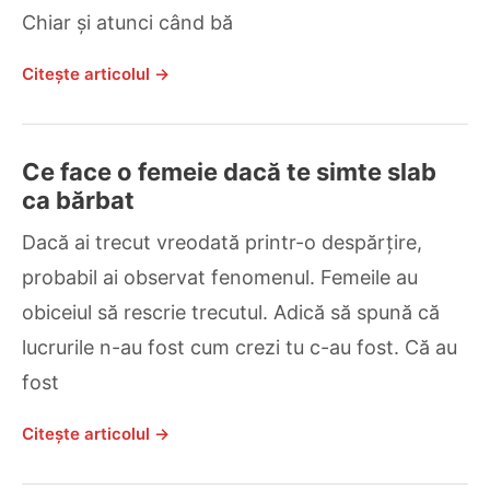
Chiar și atunci când bă
Citește articolul →
Ce face o femeie dacă te simte slab
ca bărbat
Dacă ai trecut vreodată printr-o despărțire,
probabil ai observat fenomenul. Femeile au
obiceiul să rescrie trecutul. Adică să spună că
lucrurile n-au fost cum crezi tu c-au fost. Că au
fost
Citește articolul →