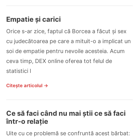
Empatie și carici
Orice s-ar zice, faptul că Borcea a făcut și sex
cu judecătoarea pe care a mituit-o a implicat un
soi de empatie pentru nevoile acesteia. Acum
ceva timp, DEX online oferea tot felul de
statistici l
Citește articolul →
Ce să faci când nu mai știi ce să faci
într-o relație
Uite cu ce problemă se confruntă acest bărbat: