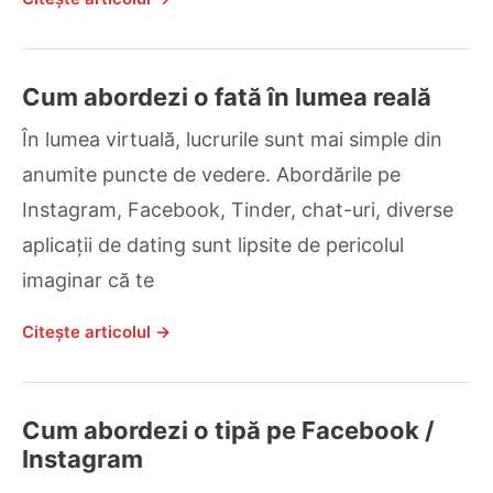
Cum abordezi o fată în lumea reală
În lumea virtuală, lucrurile sunt mai simple din
anumite puncte de vedere. Abordările pe
Instagram, Facebook, Tinder, chat-uri, diverse
aplicații de dating sunt lipsite de pericolul
imaginar că te
Citește articolul →
Cum abordezi o tipă pe Facebook /
Instagram