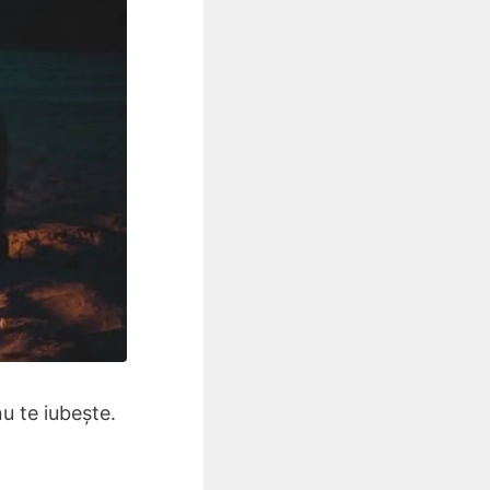
u te iubește.