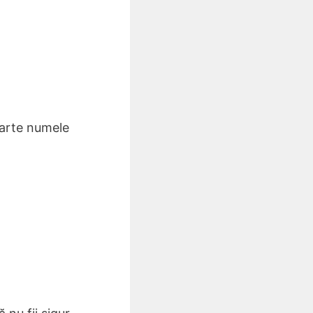
oarte numele