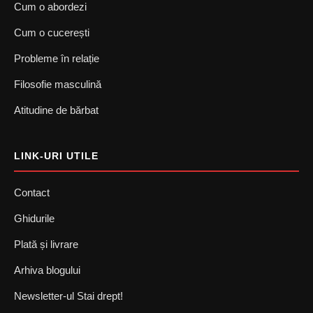
Cum o abordezi
Cum o cucerești
Probleme în relație
Filosofie masculină
Atitudine de bărbat
LINK-URI UTILE
Contact
Ghidurile
Plată și livrare
Arhiva blogului
Newsletter-ul Stai drept!