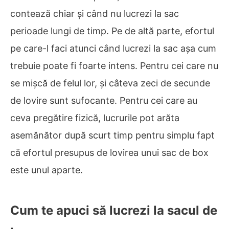
contează chiar și când nu lucrezi la sac
perioade lungi de timp. Pe de altă parte, efortul
pe care-l faci atunci când lucrezi la sac așa cum
trebuie poate fi foarte intens. Pentru cei care nu
se mișcă de felul lor, și câteva zeci de secunde
de lovire sunt sufocante. Pentru cei care au
ceva pregătire fizică, lucrurile pot arăta
asemănător după scurt timp pentru simplu fapt
că efortul presupus de lovirea unui sac de box
este unul aparte.
Cum te apuci să lucrezi la sacul de