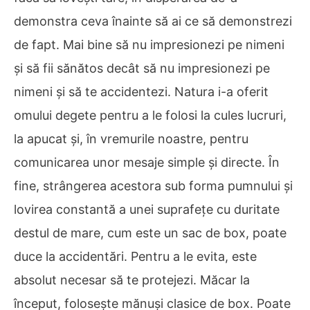
demonstra ceva înainte să ai ce să demonstrezi
de fapt. Mai bine să nu impresionezi pe nimeni
și să fii sănătos decât să nu impresionezi pe
nimeni și să te accidentezi. Natura i-a oferit
omului degete pentru a le folosi la cules lucruri,
la apucat și, în vremurile noastre, pentru
comunicarea unor mesaje simple și directe. În
fine, strângerea acestora sub forma pumnului și
lovirea constantă a unei suprafețe cu duritate
destul de mare, cum este un sac de box, poate
duce la accidentări. Pentru a le evita, este
absolut necesar să te protejezi. Măcar la
început, folosește mănuși clasice de box. Poate