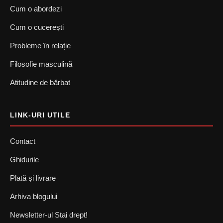
Cum o abordezi
Cum o cucerești
Probleme în relație
Filosofie masculină
Atitudine de bărbat
LINK-URI UTILE
Contact
Ghidurile
Plată și livrare
Arhiva blogului
Newsletter-ul Stai drept!