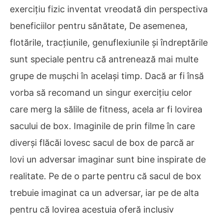
exercițiu fizic inventat vreodată din perspectiva
beneficiilor pentru sănătate, De asemenea,
flotările, tracțiunile, genuflexiunile și îndreptările
sunt speciale pentru că antrenează mai multe
grupe de mușchi în același timp. Dacă ar fi însă
vorba să recomand un singur exercițiu celor
care merg la sălile de fitness, acela ar fi lovirea
sacului de box. Imaginile de prin filme în care
diverși flăcăi lovesc sacul de box de parcă ar
lovi un adversar imaginar sunt bine inspirate de
realitate. Pe de o parte pentru că sacul de box
trebuie imaginat ca un adversar, iar pe de alta
pentru că lovirea acestuia oferă inclusiv