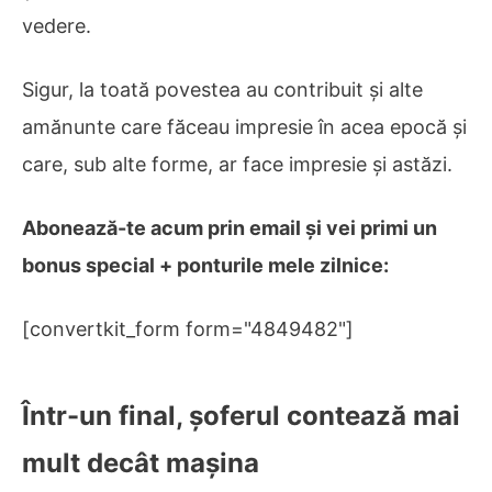
vedere.
Sigur, la toată povestea au contribuit și alte
amănunte care făceau impresie în acea epocă și
care, sub alte forme, ar face impresie și astăzi.
Abonează-te acum prin email și vei primi un
bonus special + ponturile mele zilnice:
[convertkit_form form="4849482"]
Într-un final, șoferul contează mai
mult decât mașina