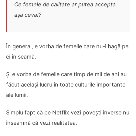
Ce femeie de calitate ar putea accepta
așa ceva!?
În general, e vorba de femeile care nu-i bagă pe
ei în seamă.
Și e vorba de femeile care timp de mii de ani au
făcut același lucru în toate culturile importante
ale lumii.
Simplu fapt că pe Netflix vezi povești inverse nu
înseamnă că vezi realitatea.