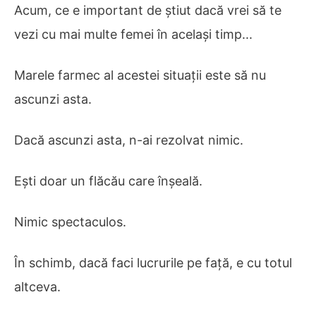
Acum, ce e important de știut dacă vrei să te
vezi cu mai multe femei în același timp...
Marele farmec al acestei situații este să nu
ascunzi asta.
Dacă ascunzi asta, n-ai rezolvat nimic.
Ești doar un flăcău care înșeală.
Nimic spectaculos.
În schimb, dacă faci lucrurile pe față, e cu totul
altceva.