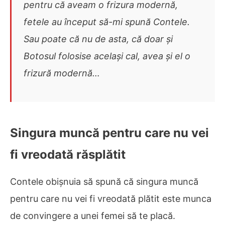
pentru că aveam o frizura modernă,
fetele au început să-mi spună Contele.
Sau poate că nu de asta, că doar și
Botosul folosise același cal, avea și el o
frizură modernă…
Singura muncă pentru care nu vei
fi vreodată răsplătit
Contele obișnuia să spună că singura muncă
pentru care nu vei fi vreodată plătit este munca
de convingere a unei femei să te placă.