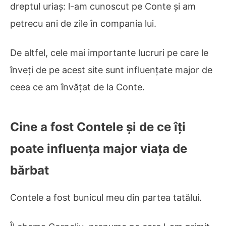
dreptul uriaș: l-am cunoscut pe Conte și am
petrecu ani de zile în compania lui.
De altfel, cele mai importante lucruri pe care le
înveți de pe acest site sunt influențate major de
ceea ce am învățat de la Conte.
Cine a fost Contele și de ce îți
poate influența major viața de
bărbat
Contele a fost bunicul meu din partea tatălui.