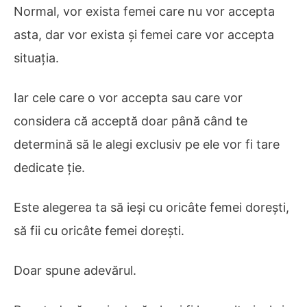
Normal, vor exista femei care nu vor accepta
asta, dar vor exista și femei care vor accepta
situația.
Iar cele care o vor accepta sau care vor
considera că acceptă doar până când te
determină să le alegi exclusiv pe ele vor fi tare
dedicate ție.
Este alegerea ta să ieși cu oricâte femei dorești,
să fii cu oricâte femei dorești.
Doar spune adevărul.